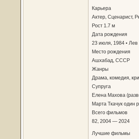
Карьера
Актер, Сценарист, 
Рост 1.7 м
Дата рождения
23 июля, 1984 • Лев 
Место рождения
Ашхабад, СССР
Жанры
Драма, комедия, кр
Супруга
Елена Махова (разв
Марта Ткачук один 
Всего фильмов
82, 2004 — 2024
Лучшие фильмы