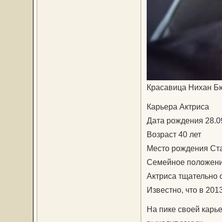
Красавица Нихан Б
Карьера Актриса
Дата рождения 28.0
Возраст 40 лет
Место рождения Ста
Семейное положен
Актриса тщательно 
Известно, что в 201
На пике своей карь