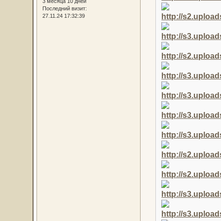
3 месяца 10 дней
Последний визит:
27.11.24 17:32:39