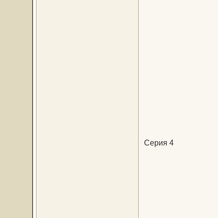
Серия 4