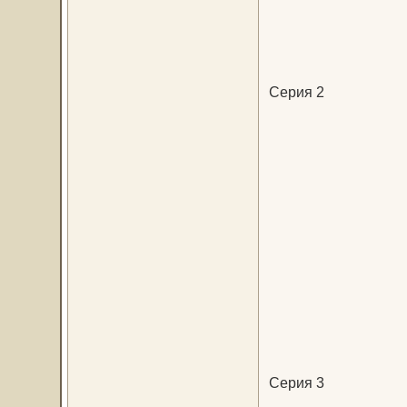
Серия 2
Серия 3