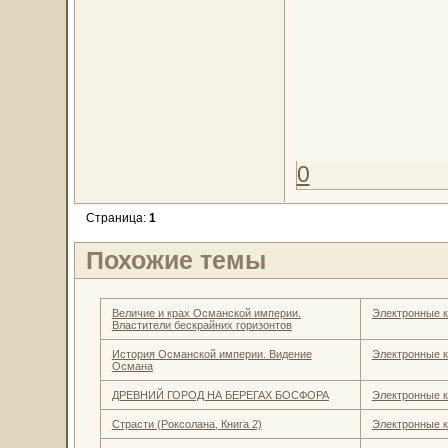
0
Страница:
1
Похожие темы
Величие и крах Османской империи.
Электронные к
Властители бескрайних горизонтов
История Османской империи. Видение
Электронные к
Османа
ДРЕВНИЙ ГОРОД НА БЕРЕГАХ БОСФОРА
Электронные к
Страсти (Роксолана, Книга 2)
Электронные к