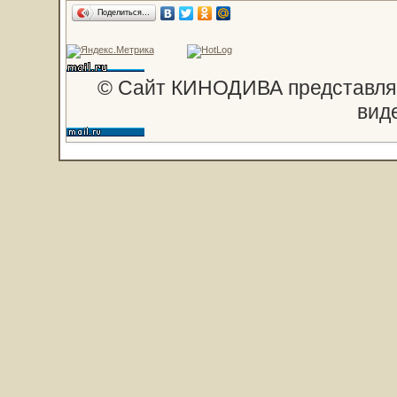
Поделиться…
© Сайт КИНОДИВА представляе
вид