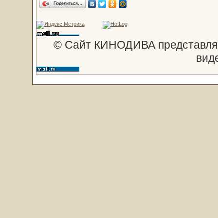
Поделиться…
© Сайт КИНОДИВА представляе
вид