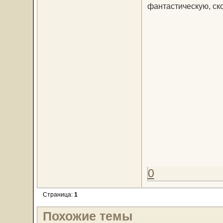
фантастическую, ск
0
Страница:
1
Похожие темы