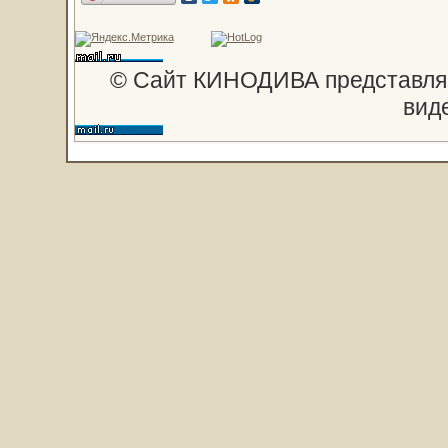
© Сайт КИНОДИВА представляе
вид