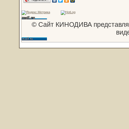
© Сайт КИНОДИВА представляе
вид