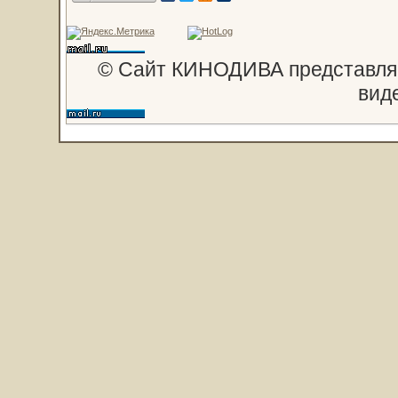
© Сайт КИНОДИВА представляе
вид