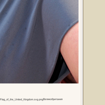
Великобритания