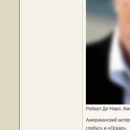
Роберт Де Ниро. Ам
Американский актёр
глобус» и «Оскар».