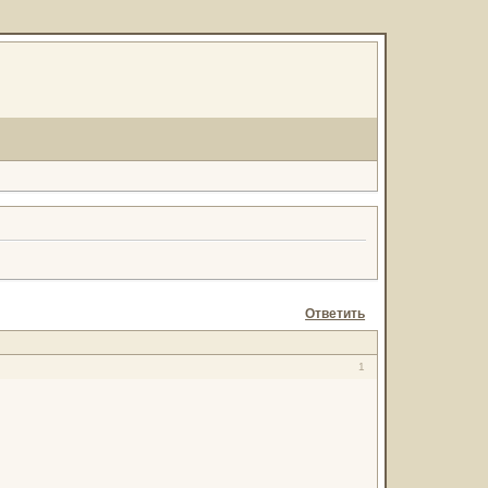
Ответить
1