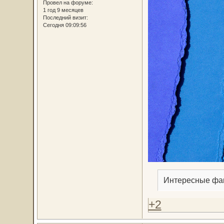
Провел на форуме:
1 год 9 месяцев
Последний визит:
Сегодня 09:09:56
Интересные фак
+2