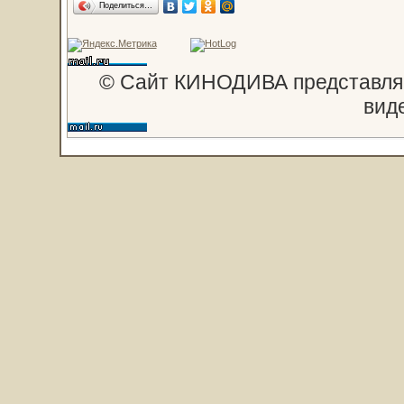
Поделиться…
© Сайт КИНОДИВА представляе
вид