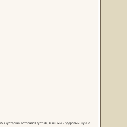
Чтобы кустарник оставался густым, пышным и здоровым, нужно