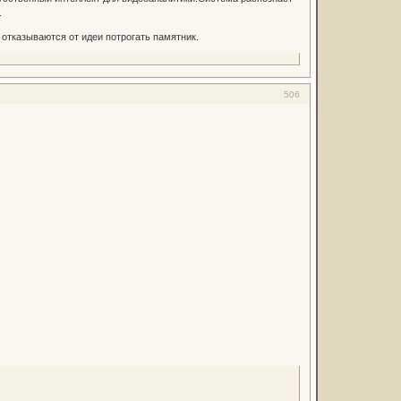
.
отказываются от идеи потрогать памятник.
506