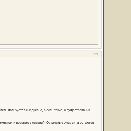
503
ель пользуется ежедневно, а есть такие, о существовании
ъемниках и подогреве сидений. Остальные элементы остаются