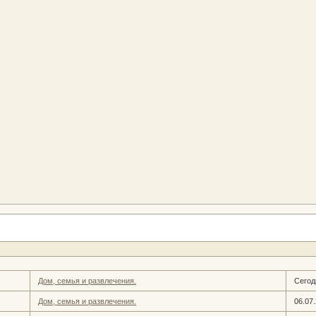
Дом, семья и развлечения.
Сегод
Дом, семья и развлечения.
06.07