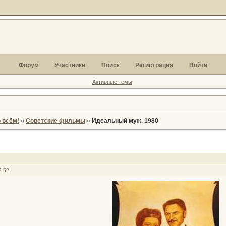
Форум
Участники
Поиск
Регистрация
Войти
Активные темы
 всём!
»
Советские фильмы
»
Идеальный муж, 1980
7:52