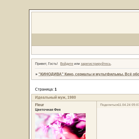
Привет, Гость!
Войдите
или
зарегистрируйтесь
.
»
"КИНОДИВА" Кино, сериалы и мультфильмы. Всё обо
Страница:
1
Идеальный муж, 1980
Fleur
Поделиться
11.04.24 05:0
Цветочная Фея